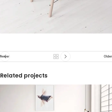
Newer
Older
Related projects