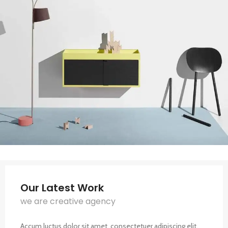
Our Latest Work
we are creative agency
Accum luctus dolor sit amet, consectetuer adipiscing elit,